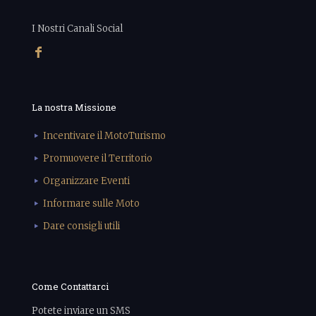
I Nostri Canali Social
La nostra Missione
Incentivare il MotoTurismo
Promuovere il Territorio
Organizzare Eventi
Informare sulle Moto
Dare consigli utili
Come Contattarci
Potete inviare un SMS