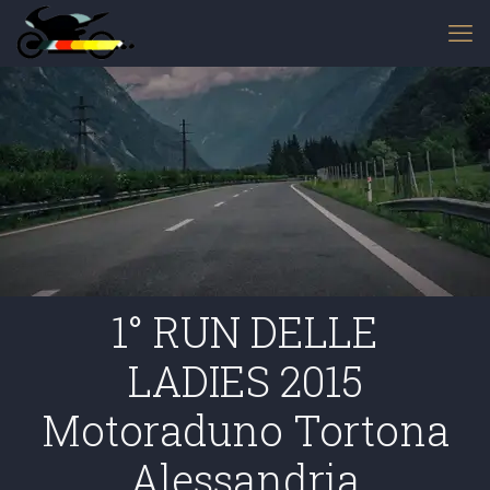
1° RUN DELLE
LADIES 2015
Motoraduno Tortona
Alessandria