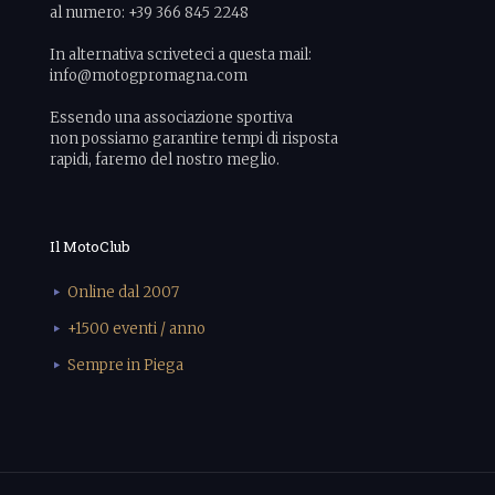
al numero: +39 366 845 2248
In alternativa scriveteci a questa mail:
info@motogpromagna.com
Essendo una associazione sportiva
non possiamo garantire tempi di risposta
rapidi, faremo del nostro meglio.
Il MotoClub
Online dal 2007
+1500 eventi / anno
Sempre in Piega