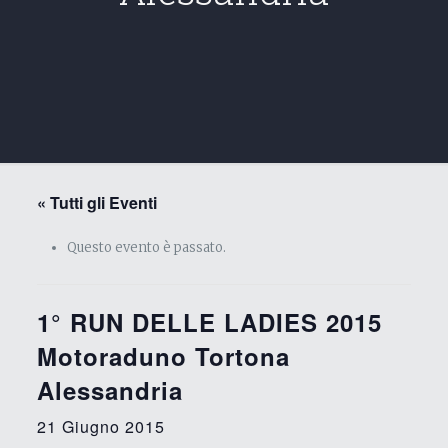
« Tutti gli Eventi
Questo evento è passato.
1° RUN DELLE LADIES 2015
Motoraduno Tortona
Alessandria
21 Giugno 2015