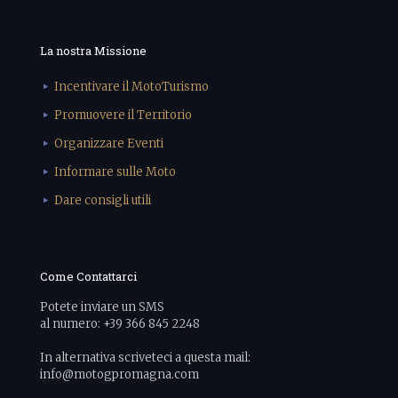
La nostra Missione
Incentivare il MotoTurismo
Promuovere il Territorio
Organizzare Eventi
Informare sulle Moto
Dare consigli utili
Come Contattarci
Potete inviare un SMS
al numero: +39 366 845 2248
In alternativa scriveteci a questa mail:
info@motogpromagna.com