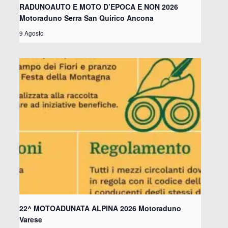
RADUNOAUTO E MOTO D’EPOCA E NON 2026
Motoraduno Serra San Quirico Ancona
9 Agosto
22^ MOTOADUNATA ALPINA 2026 Motoraduno
Varese