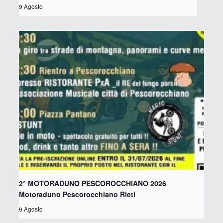
9 Agosto
2° MOTORADUNO PESCOROCCHIANO 2026
Motoraduno Pescorocchiano Rieti
9 Agosto