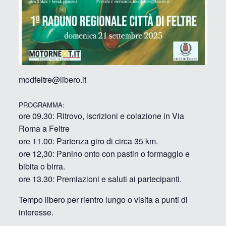
modfeltre@libero.it
PROGRAMMA:
ore 09.30: Ritrovo, iscrizioni e colazione in Via
Roma a Feltre
ore 11.00: Partenza giro di circa 35 km.
ore 12,30: Panino onto con pastin o formaggio e
bibita o birra.
ore 13.30: Premiazioni e saluti ai partecipanti.
Tempo libero per rientro lungo o visita a punti di
interesse.