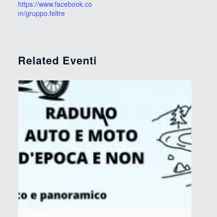
https://www.facebook.co
m/gruppo.feltre
Related Eventi