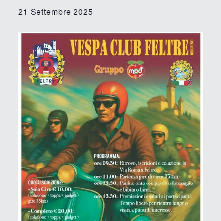
21 Settembre 2025