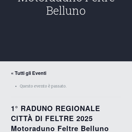
Belluno
« Tutti gli Eventi
Questo evento è passato.
1° RADUNO REGIONALE
CITTÀ DI FELTRE 2025
Motoraduno Feltre Belluno