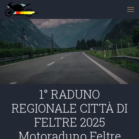
1° RADUNO
REGIONALE CITTÀ DI
FELTRE 2025
Motoraduno Feltre