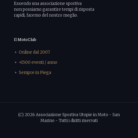
Essendo una associazione sportiva
non possiamo garantire tempi di risposta
rapidi, faremo del nostro meglio.
Il MotoClub
Online dal 2007
+1500 eventi / anno
Sempre in Piega
(C) 2026 Associazione Sportiva Utopie in Moto - San
Marino - Tutti i diritti riservati