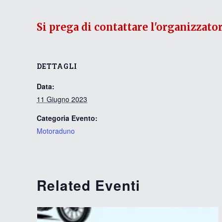
Si prega di contattare l'organizzato
DETTAGLI
Data:
11 Giugno 2023
Categoria Evento:
Motoraduno
Related Eventi