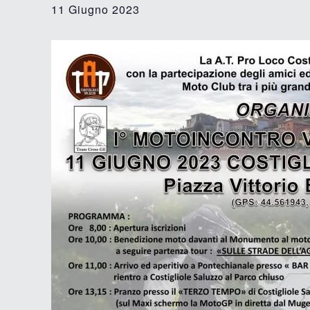
11 Giugno 2023