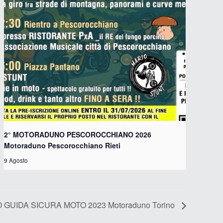
2° MOTORADUNO PESCOROCCHIANO 2026
Motoraduno Pescorocchiano Rieti
9 Agosto
GUIDA SICURA MOTO 2023 Motoraduno Torino