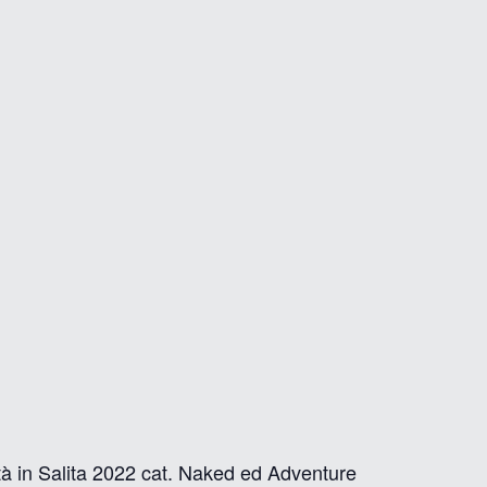
tà in Salita 2022 cat. Naked ed Adventure