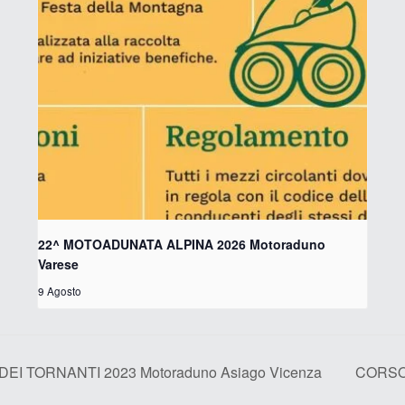
22^ MOTOADUNATA ALPINA 2026 Motoraduno
Varese
9 Agosto
I TORNANTI 2023 Motoraduno Asiago Vicenza
CORSO 