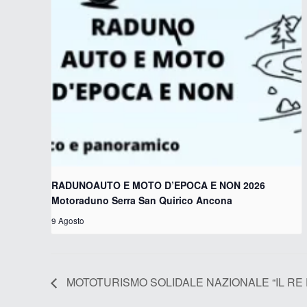
RADUNOAUTO E MOTO D’EPOCA E NON 2026
Motoraduno Serra San Quirico Ancona
9 Agosto
MOTOTURISMO SOLIDALE NAZIONALE “IL RE DE