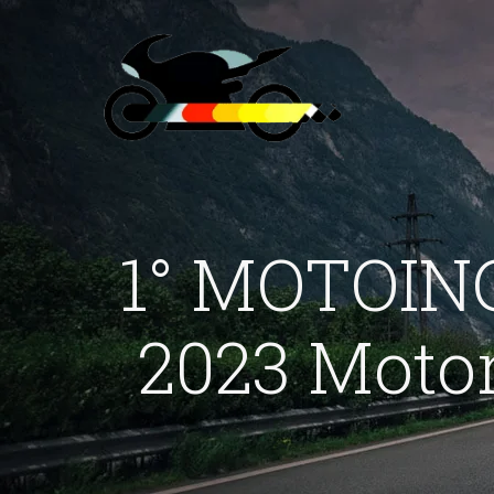
1° MOTOIN
2023 Motor