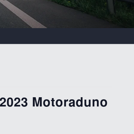
2023 Motoraduno