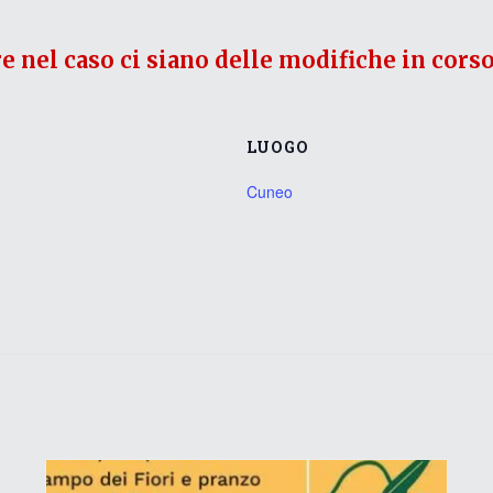
re nel caso ci siano delle modifiche in corso
LUOGO
Cuneo