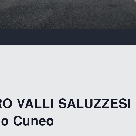
O VALLI SALUZZESI 
zzo Cuneo