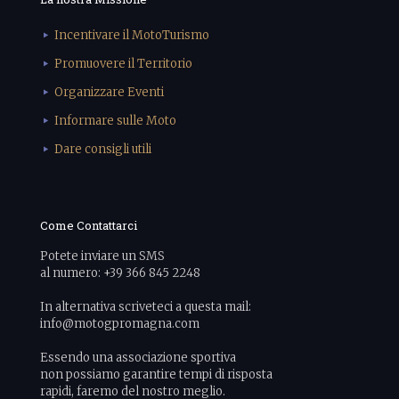
Incentivare il MotoTurismo
Promuovere il Territorio
Organizzare Eventi
Informare sulle Moto
Dare consigli utili
Come Contattarci
Potete inviare un SMS
al numero: +39 366 845 2248
In alternativa scriveteci a questa mail:
info@motogpromagna.com
Essendo una associazione sportiva
non possiamo garantire tempi di risposta
rapidi, faremo del nostro meglio.