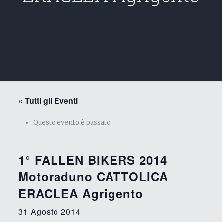
« Tutti gli Eventi
Questo evento è passato.
1° FALLEN BIKERS 2014
Motoraduno CATTOLICA
ERACLEA Agrigento
31 Agosto 2014