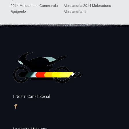
2014 Motoraduno Cammarata
Alessandria 2014 Motoraduno
Agrigento
Alessandria
I Nostri Canali Social
La nostra Missione