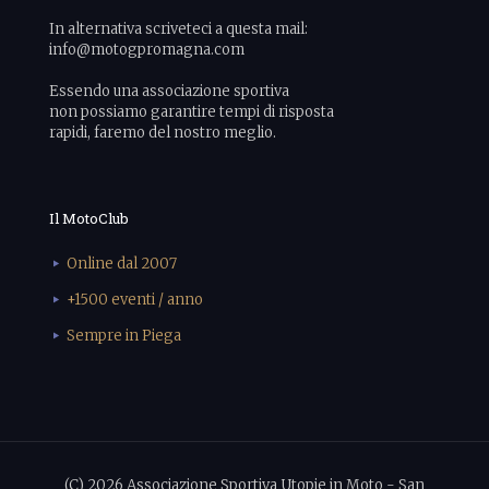
In alternativa scriveteci a questa mail:
info@motogpromagna.com
Essendo una associazione sportiva
non possiamo garantire tempi di risposta
rapidi, faremo del nostro meglio.
Il MotoClub
Online dal 2007
+1500 eventi / anno
Sempre in Piega
(C) 2026 Associazione Sportiva Utopie in Moto - San