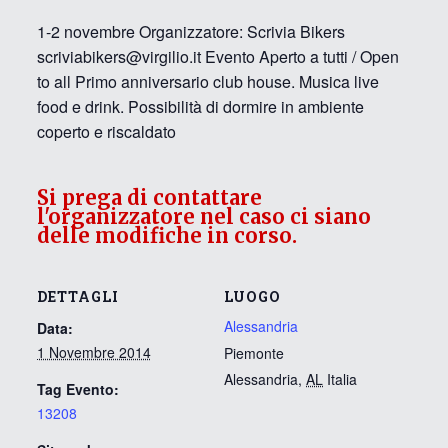
1-2 novembre Organizzatore: Scrivia Bikers
scriviabikers@virgilio.it Evento Aperto a tutti / Open
to all Primo anniversario club house. Musica live
food e drink. Possibilità di dormire in ambiente
coperto e riscaldato
Si prega di contattare
l'organizzatore nel caso ci siano
delle modifiche in corso.
DETTAGLI
LUOGO
Alessandria
Data:
1 Novembre 2014
Piemonte
Alessandria
,
AL
Italia
Tag Evento:
13208