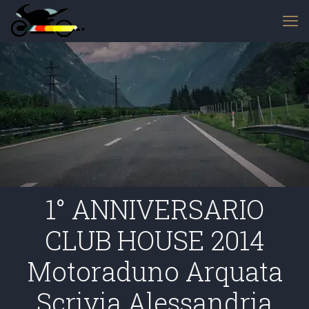
1° ANNIVERSARIO
CLUB HOUSE 2014
Motoraduno Arquata
Scrivia Alessandria