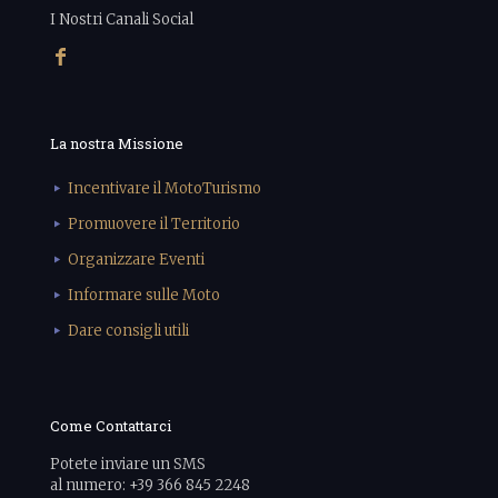
I Nostri Canali Social
La nostra Missione
Incentivare il MotoTurismo
Promuovere il Territorio
Organizzare Eventi
Informare sulle Moto
Dare consigli utili
Come Contattarci
Potete inviare un SMS
al numero: +39 366 845 2248