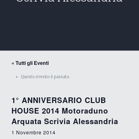
« Tutti gli Eventi
Questo evento è passato.
1° ANNIVERSARIO CLUB
HOUSE 2014 Motoraduno
Arquata Scrivia Alessandria
1 Novembre 2014