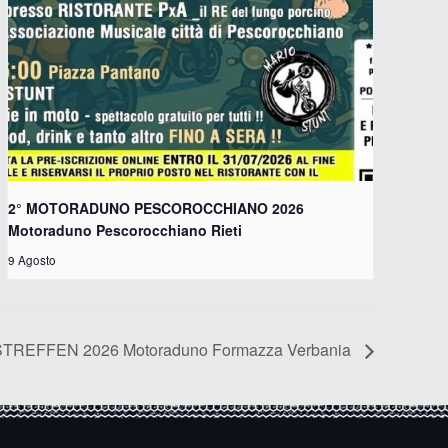
2° MOTORADUNO PESCOROCCHIANO 2026
Motoraduno Pescorocchiano Rieti
9 Agosto
TREFFEN 2026 Motoraduno Formazza Verbania