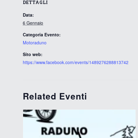
DETTAGLI
Data:
6 Gennaio
Categoria Evento:
Motoraduno
Sito web:
https://www.facebook.com/events/1489276288813742
Related Eventi