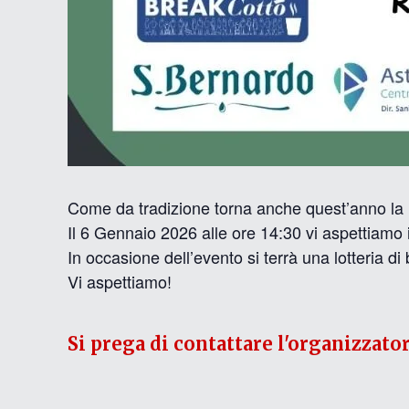
Come da tradizione torna anche quest’anno la
Il 6 Gennaio 2026 alle ore 14:30 vi aspettiamo 
In occasione dell’evento si terrà una lotteria d
Vi aspettiamo!
Si prega di contattare l'organizzato