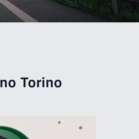
no Torino