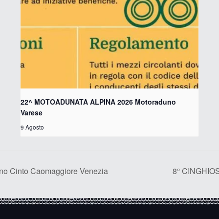
22^ MOTOADUNATA ALPINA 2026 Motoraduno
Varese
9 Agosto
 Cinto Caomaggiore Venezia
8° CINGHIOS