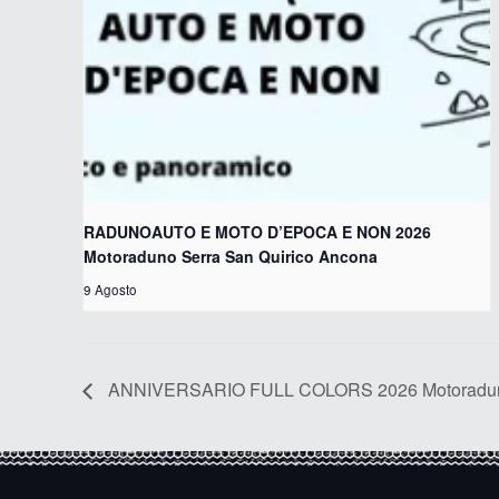
RADUNOAUTO E MOTO D’EPOCA E NON 2026
Motoraduno Serra San Quirico Ancona
9 Agosto
ANNIVERSARIO FULL COLORS 2026 Motoraduno