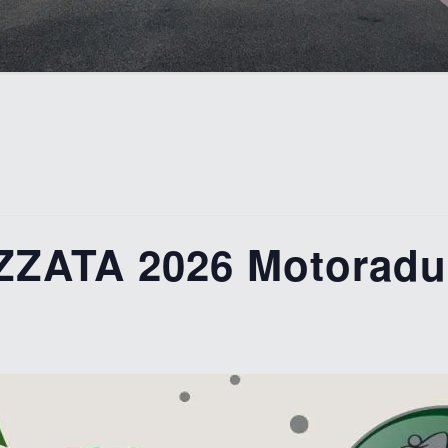
ZATA 2026 Motoradu