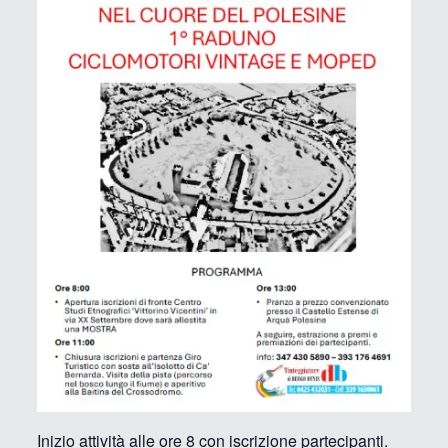
Inizio attività alle ore 8 con iscrizione partecipanti.