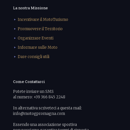
La nostra Missione
Incentivare il MotoTurismo
Promuovere il Territorio
Organizzare Eventi
Informare sulle Moto
Dare consigli utili
Come Contattarci
Potete inviare un SMS
al numero: +39 366 845 2248
In alternativa scriveteci a questa mail:
info@motogpromagna.com
Essendo una associazione sportiva