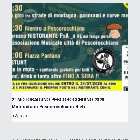
2° MOTORADUNO PESCOROCCHIANO 2026
Motoraduno Pescorocchiano Rieti
9 Agosto