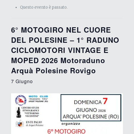
Questo evento è passato.
6° MOTOGIRO NEL CUORE
DEL POLESINE – 1° RADUNO
CICLOMOTORI VINTAGE E
MOPED 2026 Motoraduno
Arquà Polesine Rovigo
7 Giugno