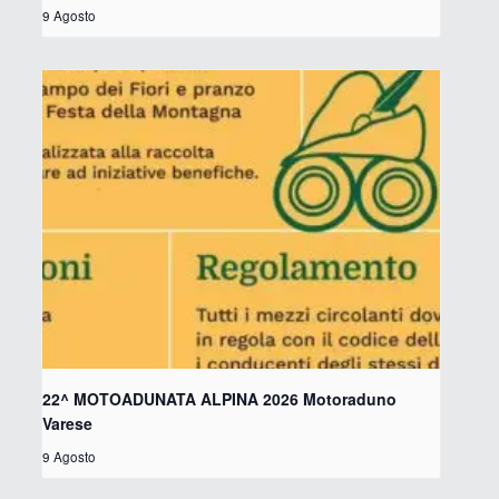
9 Agosto
22^ MOTOADUNATA ALPINA 2026 Motoraduno
Varese
9 Agosto