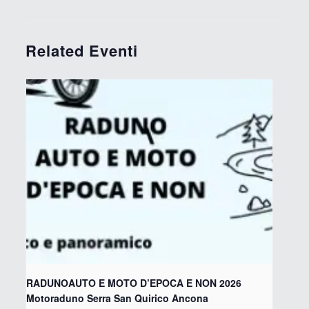
Related Eventi
RADUNOAUTO E MOTO D’EPOCA E NON 2026
Motoraduno Serra San Quirico Ancona