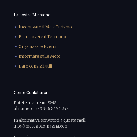
La nostra Missione
Incentivare il MotoTurismo
Promuovere il Territorio
Organizzare Eventi
Informare sulle Moto
Dare consigli utili
Come Contattarci
Potete inviare un SMS
al numero: +39 366 845 2248
In alternativa scriveteci a questa mail:
info@motogpromagna.com