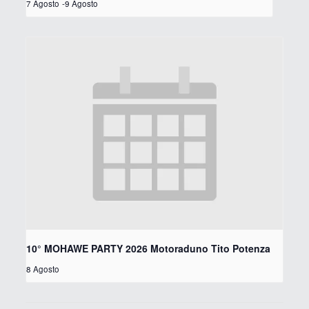
7 Agosto
-
9 Agosto
10° MOHAWE PARTY 2026 Motoraduno Tito Potenza
8 Agosto