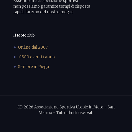
Essendo una associazione sportiva
non possiamo garantire tempi di risposta
rapidi, faremo del nostro meglio.
Il MotoClub
Online dal 2007
+1500 eventi / anno
Sempre in Piega
(C) 2026 Associazione Sportiva Utopie in Moto - San
Marino - Tutti i diritti riservati