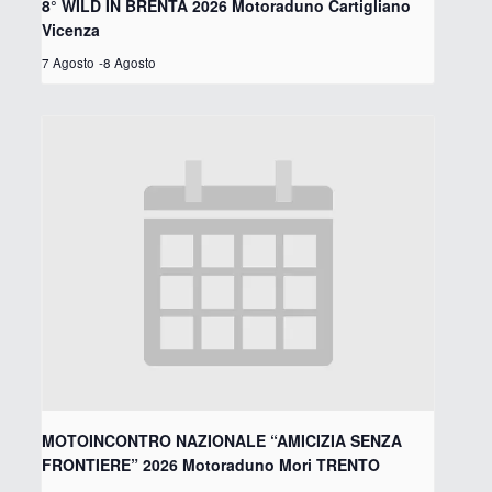
8° WILD IN BRENTA 2026 Motoraduno Cartigliano
Vicenza
7 Agosto
-
8 Agosto
MOTOINCONTRO NAZIONALE “AMICIZIA SENZA
FRONTIERE” 2026 Motoraduno Mori TRENTO