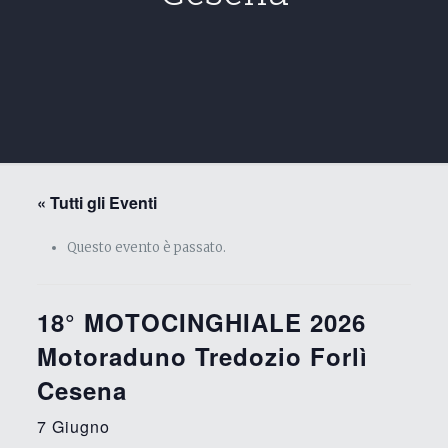
« Tutti gli Eventi
Questo evento è passato.
18° MOTOCINGHIALE 2026
Motoraduno Tredozio Forlì
Cesena
7 Giugno